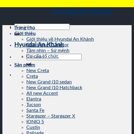
Skip
Hyundai An Khánh
to
content
Tìm
Trang chủ
kiếm:
Giới thiệu
Giới thiệu về Hyundai An Khánh
Hyundai An Khánh
Giới thiệu TC Motor
Tầm nhìn – Sứ mệnh
Tìm
Cơ cấu tổ chức
kiếm:
Sản phẩm
New Creta
Creta
New Grand i10 sedan
New Grand i10 Hatchback
All new Accent
Elantra
Tucson
Santa Fe
Stargazer – Stargazer X
IONIQ 5
Custin
Palisade