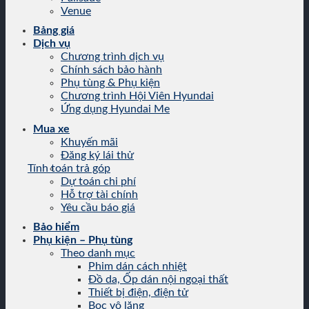
Venue
Bảng giá
Dịch vụ
Chương trình dịch vụ
Chính sách bảo hành
Phụ tùng & Phụ kiện
Chương trình Hội Viên Hyundai
Ứng dụng Hyundai Me
Mua xe
Khuyến mãi
Đăng ký lái thử
Tính toán trả góp
Dự toán chi phí
Hỗ trợ tài chính
Yêu cầu báo giá
Bảo hiểm
Phụ kiện – Phụ tùng
Theo danh mục
Phim dán cách nhiệt
Đồ da, Ốp dán nội ngoại thất
Thiết bị điện, điện tử
Bọc vô lăng