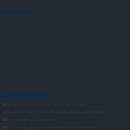
Hyundai An Khánh 1S
HYUNDAI AN KHÁNH
Đại lý ủy quyền của Hyundai Thành Công Việt Nam.
Tên đơn vị: Công Ty TNHH Một Thành Viên Hyundai An Khánh
Email: info@hyundaiankhanh.vn
Mã số doanh nghiệp/quyết định thành lập số: 0108967850