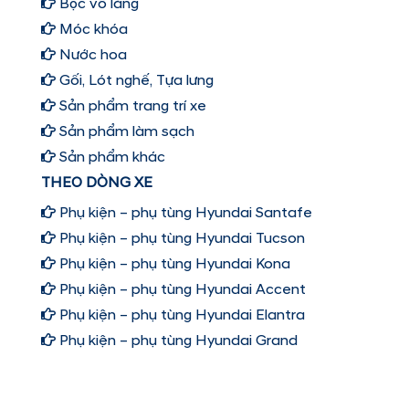
Bọc vô lăng
Móc khóa
Nước hoa
Gối, Lót nghế, Tựa lưng
Sản phẩm trang trí xe
Sản phẩm làm sạch
Sản phẩm khác
THEO DÒNG XE
Phụ kiện – phụ tùng Hyundai Santafe
Phụ kiện – phụ tùng Hyundai Tucson
Phụ kiện – phụ tùng Hyundai Kona
Phụ kiện – phụ tùng Hyundai Accent
Phụ kiện – phụ tùng Hyundai Elantra
Phụ kiện – phụ tùng Hyundai Grand