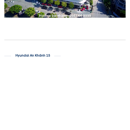
Hyundai An Khánh 1S