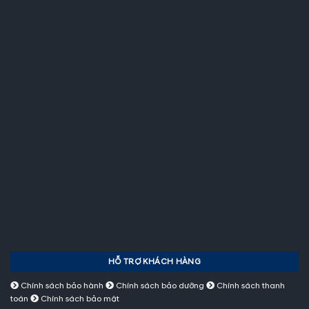
HỖ TRỢ KHÁCH HÀNG
Chính sách bảo hành
Chính sách bảo dưỡng
Chính sách thanh
toán
Chính sách bảo mật