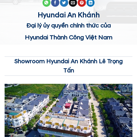
Hyundai An Khánh
Đại lý ủy quyền chính thức của
Hyundai Thành Công Việt Nam
Showroom Hyundai An Khánh Lê Trọng
Tấn