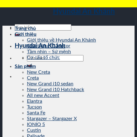
Skip
Hyundai An Khánh
to
content
Tìm
Trang chủ
kiếm:
Giới thiệu
Giới thiệu về Hyundai An Khánh
Hyundai An Khánh
Giới thiệu TC Motor
Tầm nhìn – Sứ mệnh
Tìm
Cơ cấu tổ chức
kiếm:
Sản phẩm
New Creta
Creta
New Grand i10 sedan
New Grand i10 Hatchback
All new Accent
Elantra
Tucson
Santa Fe
Stargazer – Stargazer X
IONIQ 5
Custin
Palisade