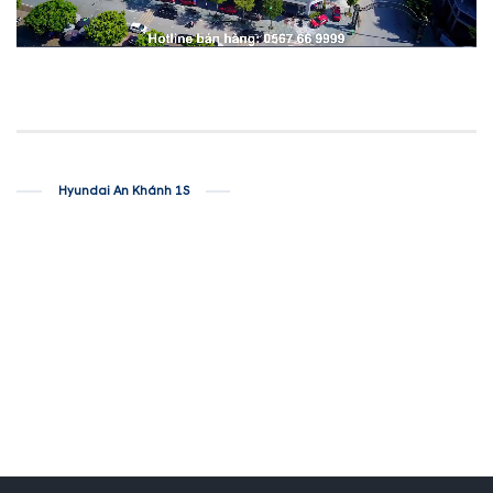
Hyundai An Khánh 1S