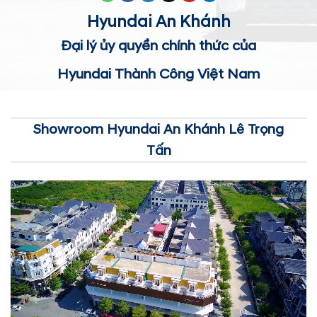
Hyundai An Khánh
Đại lý ủy quyền chính thức của
Hyundai Thành Công Việt Nam
Showroom Hyundai An Khánh Lê Trọng
Tấn