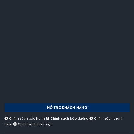
HỖ TRỢ KHÁCH HÀNG
Chính sách bảo hành
Chính sách bảo dưỡng
Chính sách thanh
toán
Chính sách bảo mật