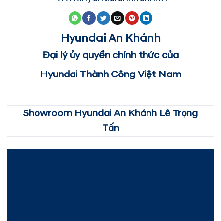
Hyundai An Khánh
Đại lý ủy quyền chính thức của
Hyundai Thành Công Việt Nam
Showroom Hyundai An Khánh Lê Trọng
Tấn