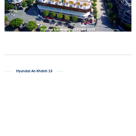
Hyundai An Khánh 1S