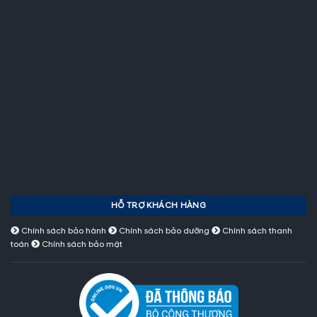
HỖ TRỢ KHÁCH HÀNG
Chính sách bảo hành
Chính sách bảo dưỡng
Chính sách thanh
toán
Chính sách bảo mật