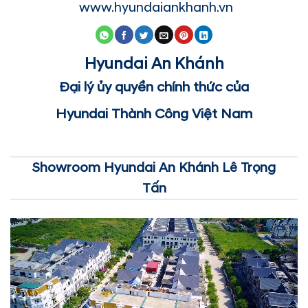
www.hyundaiankhanh.vn
Hyundai An Khánh
Đại lý ủy quyền chính thức của
Hyundai Thành Công Việt Nam
Showroom Hyundai An Khánh Lê Trọng
Tấn