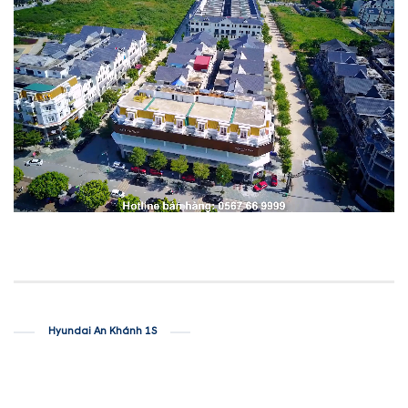
Hyundai An Khánh 1S