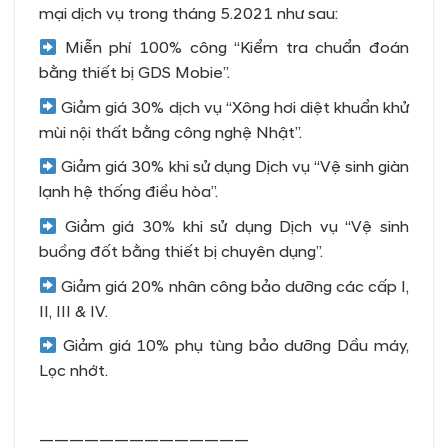
mại dịch vụ trong tháng 5.2021 như sau:
Miễn phí 100% công “Kiểm tra chuẩn đoán
bằng thiết bị GDS Mobie”.
Giảm giá 30% dịch vụ “Xông hơi diệt khuẩn khử
mùi nội thất bằng công nghệ Nhật”.
Giảm giá 30% khi sử dụng Dịch vụ “Vệ sinh giàn
lạnh hệ thống điều hòa”.
Giảm giá 30% khi sử dụng Dịch vụ “Vệ sinh
buồng đốt bằng thiết bị chuyên dụng”.
Giảm giá 20% nhân công bảo dưỡng các cấp I,
II, III & IV.
Giảm giá 10% phụ tùng bảo dưỡng Dầu máy,
Lọc nhớt.
——————————————