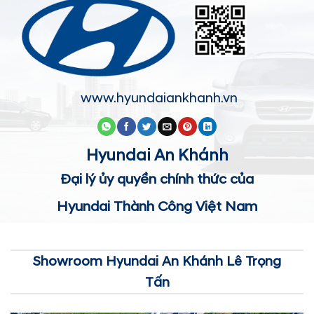
www.hyundaiankhanh.vn
Hyundai An Khánh
Đại lý ủy quyền chính thức của
Hyundai Thành Công Việt Nam
Showroom Hyundai An Khánh Lê Trọng
Tấn