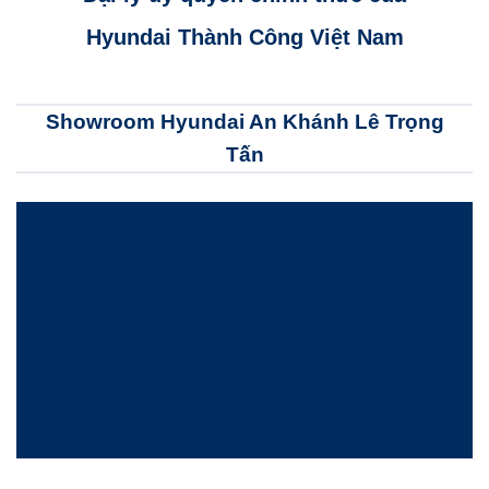
Hyundai Thành Công Việt Nam
Showroom Hyundai An Khánh Lê Trọng
Tấn