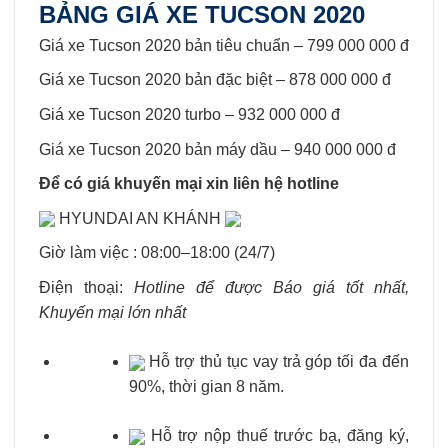
BẢNG GIÁ XE TUCSON 2020
Giá xe Tucson 2020 bản tiêu chuẩn – 799 000 000 đ
Giá xe Tucson 2020 bản đặc biệt – 878 000 000 đ
Giá xe Tucson 2020 turbo – 932 000 000 đ
Giá xe Tucson 2020 bản máy dầu – 940 000 000 đ
Để có giá khuyến mại xin liên hệ hotline
HYUNDAI AN KHÁNH
Giờ làm việc : 08:00–18:00 (24/7)
Điện thoại:
Hotline để được Báo giá tốt nhất,
Khuyến mại lớn nhất
Hỗ trợ thủ tục vay trả góp tối đa đến
90%, thời gian 8 năm.
Hỗ trợ nộp thuế trước bạ, đăng ký,