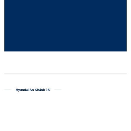
Hyundai An Khánh 1S