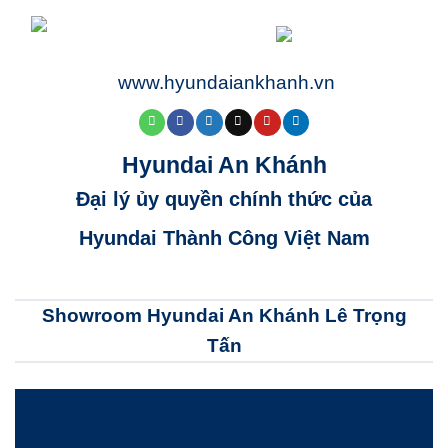
www.hyundaiankhanh.vn
Hyundai An Khánh
Đại lý ủy quyền chính thức của
Hyundai Thành Công Việt Nam
Showroom Hyundai An Khánh Lê Trọng
Tấn