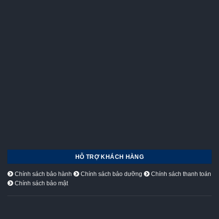
HỖ TRỢ KHÁCH HÀNG
Chính sách bảo hành
Chính sách bảo dưỡng
Chính sách thanh toán
Chính sách bảo mật