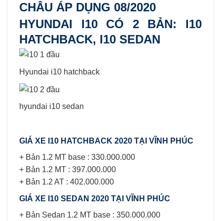
CHÂU ÁP DỤNG 08/2020
HYUNDAI I10 CÓ 2 BẢN: I10
HATCHBACK, I10 SEDAN
Hyundai i10 hatchback
hyundai i10 sedan
GIÁ XE I10 HATCHBACK 2020 TẠI VĨNH PHÚC
+ Bản 1.2 MT base : 330.000.000
+ Bản 1.2 MT : 397.000.000
+ Bản 1.2 AT : 402.000.000
GIÁ XE I10 SEDAN 2020 TẠI VĨNH PHÚC
+ Bản Sedan 1.2 MT base : 350.000.000