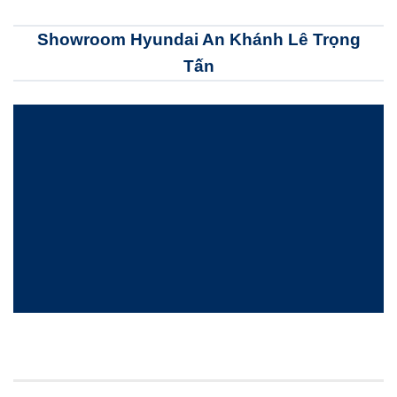
Showroom Hyundai An Khánh Lê Trọng
Tấn