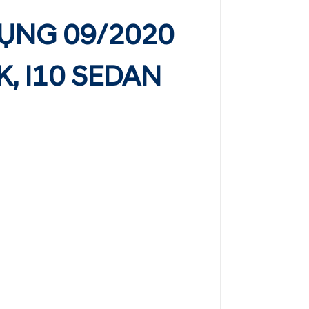
DỤNG 09/2020
K, I10 SEDAN