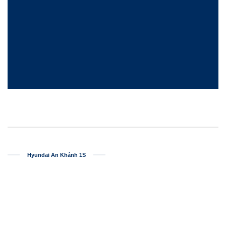
Hyundai An Khánh 1S