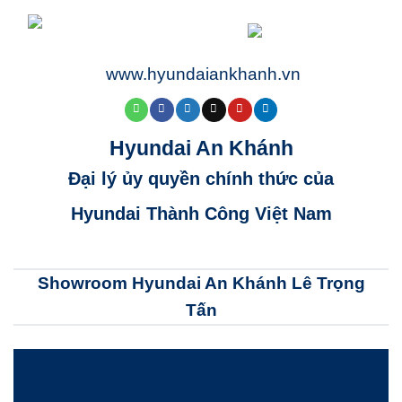
www.hyundaiankhanh.vn
Hyundai An Khánh
Đại lý ủy quyền chính thức của
Hyundai Thành Công Việt Nam
Showroom Hyundai An Khánh Lê Trọng
Tấn