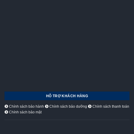
HỖ TRỢ KHÁCH HÀNG
Chính sách bảo hành
Chính sách bảo dưỡng
Chính sách thanh toán
Chính sách bảo mật