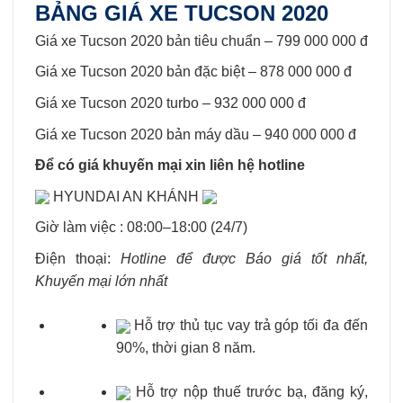
BẢNG GIÁ XE TUCSON 2020
Giá xe Tucson 2020 bản tiêu chuẩn – 799 000 000 đ
Giá xe Tucson 2020 bản đặc biệt – 878 000 000 đ
Giá xe Tucson 2020 turbo – 932 000 000 đ
Giá xe Tucson 2020 bản máy dầu – 940 000 000 đ
Để có giá khuyến mại xin liên hệ hotline
HYUNDAI AN KHÁNH
Giờ làm việc : 08:00–18:00 (24/7)
Điện thoại:
Hotline để được Báo giá tốt nhất,
Khuyến mại lớn nhất
Hỗ trợ thủ tục vay trả góp tối đa đến
90%, thời gian 8 năm.
Hỗ trợ nộp thuế trước bạ, đăng ký,