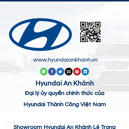
www.hyundaiankhanh.vn
Hyundai An Khánh
Đại lý ủy quyền chính thức của
Hyundai Thành Công Việt Nam
Showroom Hyundai An Khánh Lê Trọng