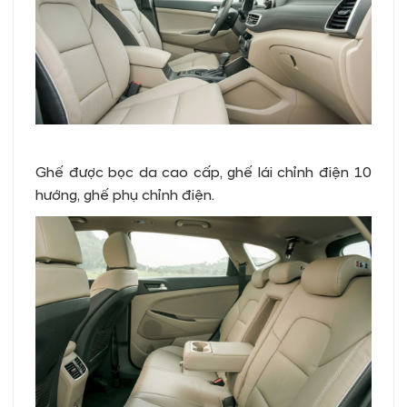
Ghế được bọc da cao cấp, ghế lái chỉnh điện 10
hướng, ghế phụ chỉnh điện.