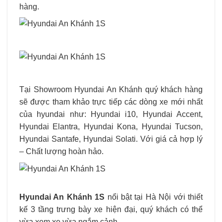
hàng.
Tại Showroom Hyundai An Khánh quý khách hàng
sẽ được tham khảo trực tiếp các dòng xe mới nhất
của hyundai như: Hyundai i10, Hyundai Accent,
Hyundai Elantra, Hyundai Kona, Hyundai Tucson,
Hyundai Santafe, Hyundai Solati. Với giá cả hợp lý
– Chất lượng hoàn hảo.
Hyundai An Khánh 1S
nổi bật tại Hà Nội với thiết
kế 3 tầng trưng bày xe hiện đại, quý khách có thể
vừa xem xe vừa ngắm cảnh.