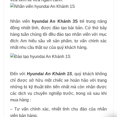
Nhân viên
hyundai An Khánh 3S
trẻ trung năng
động nhiệt tình, được đào tạo bài bản. Cứ thứ bảy
hàng tuần chúng tôi đều đào tạo nhân viên với mục
đích: Am hiểu sâu về sản phẩm, tư vấn chính xác
nhất nhu cầu thật sự của quý khách hàng.
Đến với
Hyundai
An Khánh 1S
, quý khách không
chỉ được sở hữu một chiếc xe hoàn hảo với trang
những bị kỹ thuật tiên tiến nhất mà còn nhận được
các dịch vụ chuyên nghiệp trước, trong và sau khi
mua hàng :
– Tư vấn chính xác, nhiệt tình chu đáo của nhân
viên bán hàng.