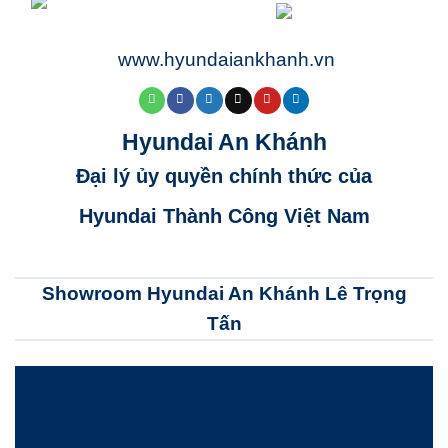
www.hyundaiankhanh.vn
Hyundai An Khánh
Đại lý ủy quyền chính thức của
Hyundai Thành Công Việt Nam
Showroom Hyundai An Khánh Lê Trọng
Tấn