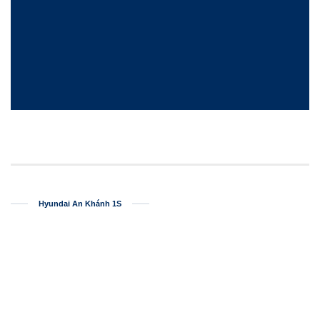
Hyundai An Khánh 1S