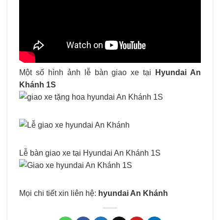
Một số hình ảnh lễ bàn giao xe tại
Hyundai An
Khánh 1S
Lễ bàn giao xe tại Hyundai An Khánh 1S
Mọi chi tiết xin liên hệ:
hyundai An Khánh