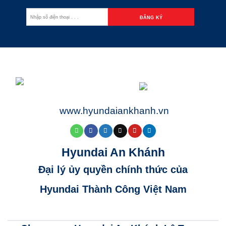
www.hyundaiankhanh.vn
Hyundai An Khánh
Đại lý ủy quyền chính thức của
Hyundai Thành Công Việt Nam