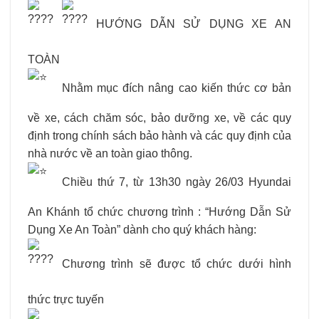
HƯỚNG DẪN SỬ DỤNG XE AN
TOÀN
Nhằm mục đích nâng cao kiến thức cơ bản
về xe, cách chăm sóc, bảo dưỡng xe, về các quy
định trong chính sách bảo hành và các quy định của
nhà nước về an toàn giao thông.
Chiều thứ 7, từ 13h30 ngày 26/03 Hyundai
An Khánh tổ chức chương trình : “Hướng Dẫn Sử
Dụng Xe An Toàn” dành cho quý khách hàng:
Chương trình sẽ được tổ chức dưới hình
thức trực tuyến