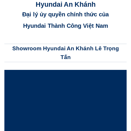
Hyundai An Khánh
Đại lý ủy quyền chính thức của
Hyundai Thành Công Việt Nam
Showroom Hyundai An Khánh Lê Trọng
Tấn