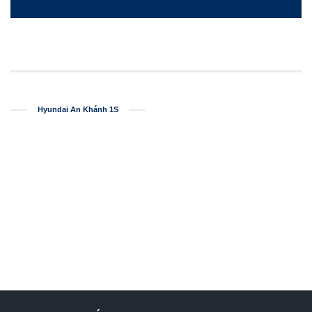
Hyundai An Khánh 1S