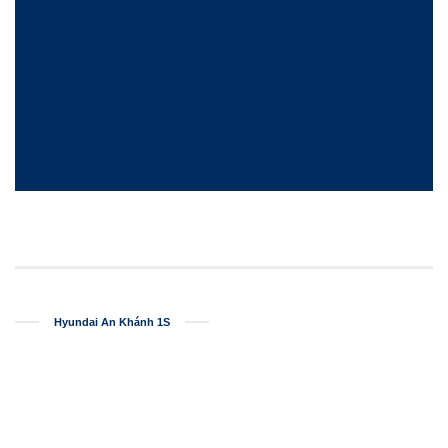
Hyundai An Khánh 1S