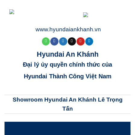
www.hyundaiankhanh.vn
Hyundai An Khánh
Đại lý ủy quyền chính thức của
Hyundai Thành Công Việt Nam
Showroom Hyundai An Khánh Lê Trọng
Tấn