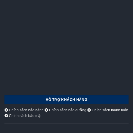
HỖ TRỢ KHÁCH HÀNG
Chính sách bảo hành
Chính sách bảo dưỡng
Chính sách thanh toán
Chính sách bảo mật