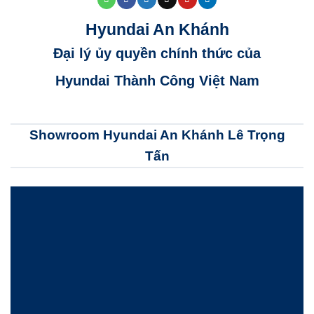
Hyundai An Khánh
Đại lý ủy quyền chính thức của
Hyundai Thành Công Việt Nam
Showroom Hyundai An Khánh Lê Trọng
Tấn