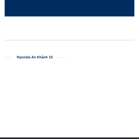
Hyundai An Khánh 1S