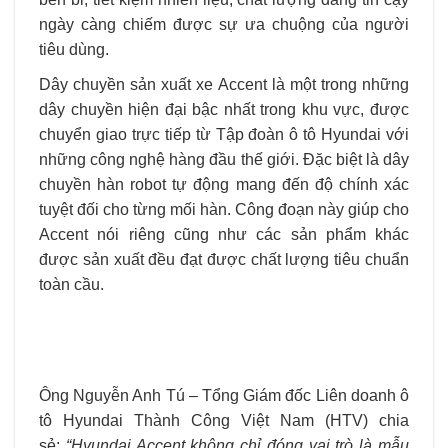
ngày càng chiếm được sự ưa chuộng của người
tiêu dùng.
Dây chuyền sản xuất xe Accent là một trong những
dây chuyền hiện đại bậc nhất trong khu vực, được
chuyển giao trực tiếp từ Tập đoàn ô tô Hyundai với
những công nghệ hàng đầu thế giới. Đặc biệt là dây
chuyền hàn robot tự động mang đến độ chính xác
tuyệt đối cho từng mối hàn. Công đoạn này giúp cho
Accent nói riêng cũng như các sản phẩm khác
được sản xuất đều đạt được chất lượng tiêu chuẩn
toàn cầu.
Ông Nguyễn Anh Tú – Tổng Giám đốc Liên doanh ô
tô Hyundai Thành Công Việt Nam (HTV) chia
sẻ:
“Hyundai Accent không chỉ đóng vai trò là mẫu