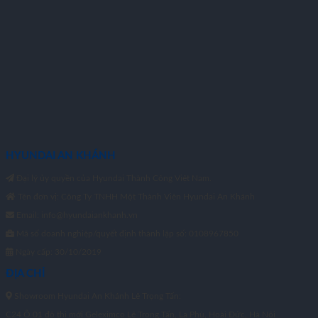
HYUNDAI AN KHÁNH
Đại lý ủy quyền của Hyundai Thành Công Việt Nam.
Tên đơn vị: Công Ty TNHH Một Thành Viên Hyundai An Khánh
Email: info@hyundaiankhanh.vn
Mã số doanh nghiệp/quyết định thành lập số: 0108967850
Ngày cấp: 30/10/2019
ĐỊA CHỈ
Showroom Hyundai An Khánh Lê Trọng Tấn:
C24 Ô 01 đô thị mới Geleximco Lê Trọng Tấn, La Phù, Hoài Đức, Hà Nội