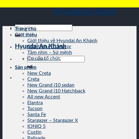
Skip
Hyundai An Khánh
to
content
Tìm
Trang chủ
kiếm:
Giới thiệu
Giới thiệu về Hyundai An Khánh
Hyundai An Khánh
Giới thiệu TC Motor
Tầm nhìn – Sứ mệnh
Tìm
Cơ cấu tổ chức
kiếm:
Sản phẩm
New Creta
Creta
New Grand i10 sedan
New Grand i10 Hatchback
All new Accent
Elantra
Tucson
Santa Fe
Stargazer – Stargazer X
IONIQ 5
Custin
Palisade