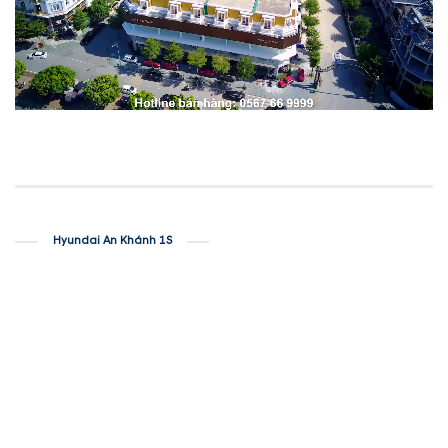
Hyundai An Khánh 1S