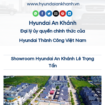
www.hyundaiankhanh.vn
Hyundai An Khánh
Đại lý ủy quyền chính thức của
Hyundai Thành Công Việt Nam
Showroom Hyundai An Khánh Lê Trọng
Tấn