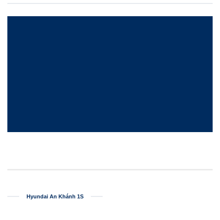
Hyundai An Khánh 1S