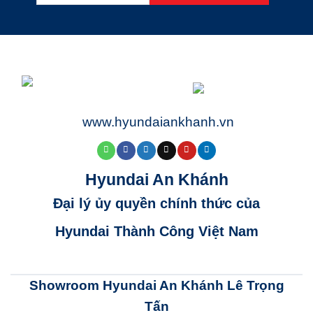
www.hyundaiankhanh.vn
Hyundai An Khánh
Đại lý ủy quyền chính thức của
Hyundai Thành Công Việt Nam
Showroom Hyundai An Khánh Lê Trọng
Tấn