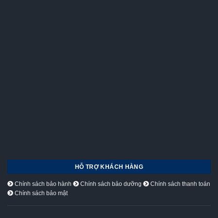
HỖ TRỢ KHÁCH HÀNG
Chính sách bảo hành
Chính sách bảo dưỡng
Chính sách thanh toán
Chính sách bảo mật