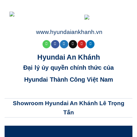
www.hyundaiankhanh.vn
Hyundai An Khánh
Đại lý ủy quyền chính thức của
Hyundai Thành Công Việt Nam
Showroom Hyundai An Khánh Lê Trọng
Tấn