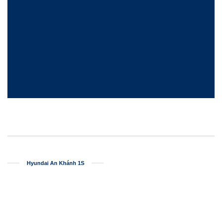
Hyundai An Khánh 1S