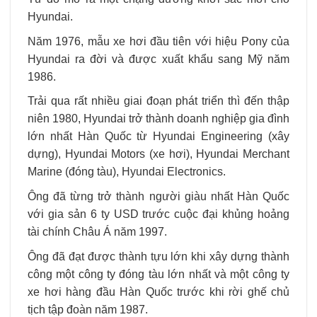
Hyundai.
Năm 1976, mẫu xe hơi đầu tiên với hiệu Pony của
Hyundai ra đời và được xuất khẩu sang Mỹ năm
1986.
Trải qua rất nhiều giai đoạn phát triển thì đến thập
niên 1980, Hyundai trở thành doanh nghiệp gia đình
lớn nhất Hàn Quốc từ Hyundai Engineering (xây
dựng), Hyundai Motors (xe hơi), Hyundai Merchant
Marine (đóng tàu), Hyundai Electronics.
Ông đã từng trở thành người giàu nhất Hàn Quốc
với gia sản 6 ty USD trước cuộc đại khủng hoảng
tài chính Châu Á năm 1997.
Ông đã đạt được thành tựu lớn khi xây dựng thành
công một công ty đóng tàu lớn nhất và một công ty
xe hơi hàng đầu Hàn Quốc trước khi rời ghế chủ
tịch tập đoàn năm 1987.