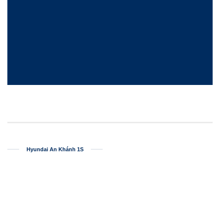
Hyundai An Khánh 1S