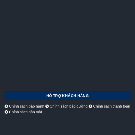
HỖ TRỢ KHÁCH HÀNG
Chính sách bảo hành
Chính sách bảo dưỡng
Chính sách thanh toán
Chính sách bảo mật