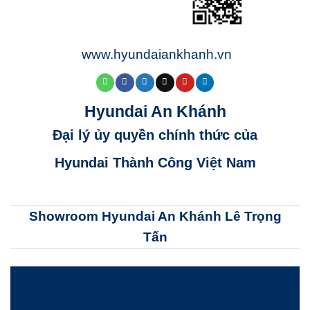
www.hyundaiankhanh.vn
Hyundai An Khánh
Đại lý ủy quyền chính thức của
Hyundai Thành Công Việt Nam
Showroom Hyundai An Khánh Lê Trọng
Tấn