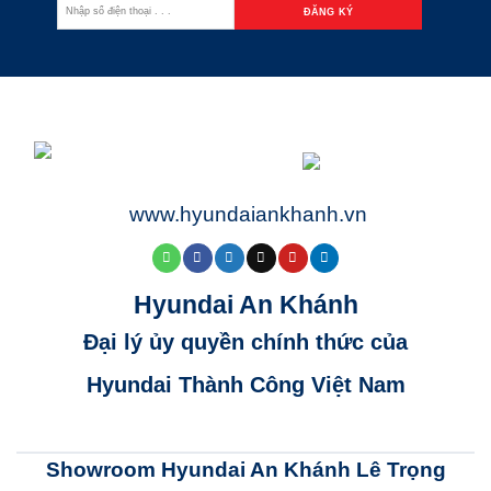
www.hyundaiankhanh.vn
Hyundai An Khánh
Đại lý ủy quyền chính thức của
Hyundai Thành Công Việt Nam
Showroom Hyundai An Khánh Lê Trọng