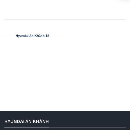
Hyundai An Khánh 1S
HYUNDAI AN KHÁNH