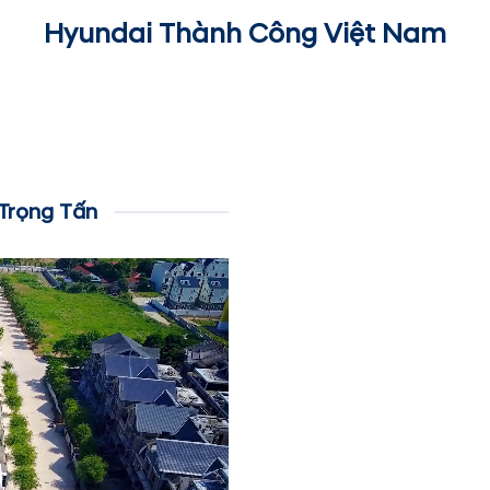
Hyundai Thành Công Việt Nam
Trọng Tấn