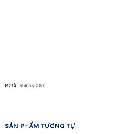
Mô tả
Đánh giá (0)
SẢN PHẨM TƯƠNG TỰ