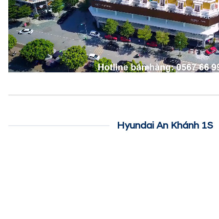
Hyundai An Khánh 1S