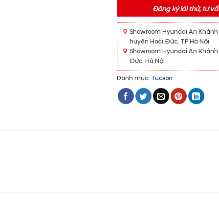
Đăng ký lái thử, tư 
Showroom Hyundai An Khánh Lê
huyện Hoài Đức, TP Hà Nội
Showroom Hyundai An Khánh Đ
Đức, Hà Nội
Danh mục:
Tucson