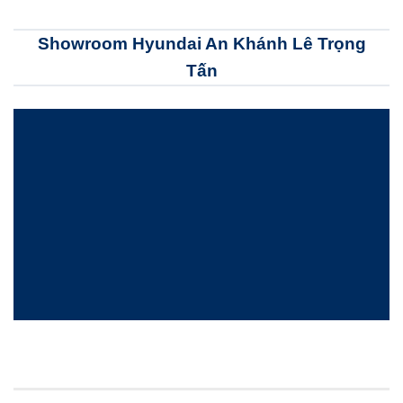
Showroom Hyundai An Khánh Lê Trọng
Tấn