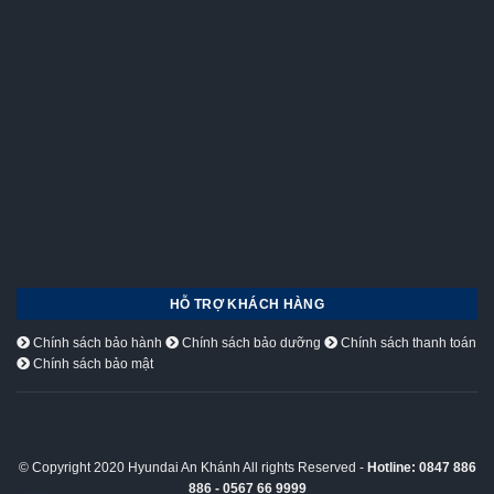
HỖ TRỢ KHÁCH HÀNG
Chính sách bảo hành
Chính sách bảo dưỡng
Chính sách thanh toán
Chính sách bảo mật
© Copyright 2020 Hyundai An Khánh All rights Reserved -
Hotline: 0847 886
886 - 0567 66 9999