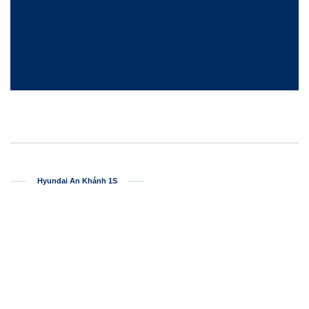
Hyundai An Khánh 1S