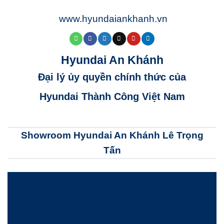
www.hyundaiankhanh.vn
Hyundai An Khánh
Đại lý ủy quyền chính thức của
Hyundai Thành Công Việt Nam
Showroom Hyundai An Khánh Lê Trọng
Tấn