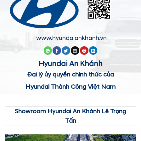
www.hyundaiankhanh.vn
Hyundai An Khánh
Đại lý ủy quyền chính thức của
Hyundai Thành Công Việt Nam
Showroom Hyundai An Khánh Lê Trọng
Tấn