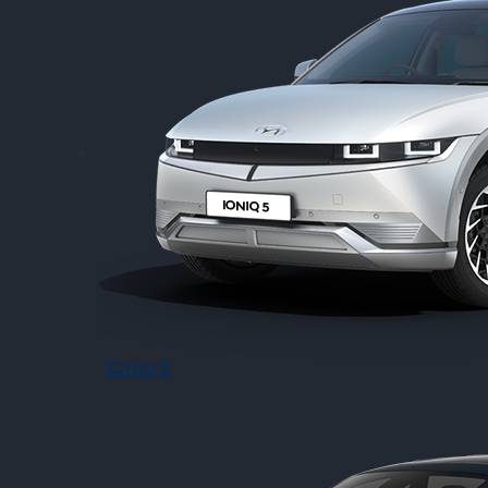
IONIQ 5