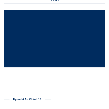
Hyundai An Khánh 1S