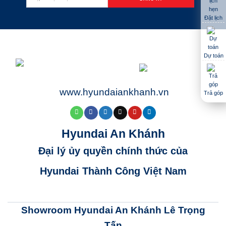
Đặt lịch
Dự toán
www.hyundaiankhanh.vn
Trả góp
Hyundai An Khánh
Đại lý ủy quyền chính thức của
Hyundai Thành Công Việt Nam
Showroom Hyundai An Khánh Lê Trọng
Tấn