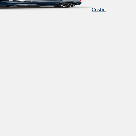
Custin