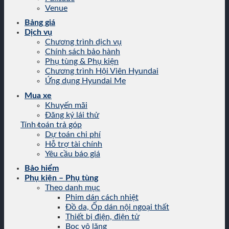
Venue
Bảng giá
Dịch vụ
Chương trình dịch vụ
Chính sách bảo hành
Phụ tùng & Phụ kiện
Chương trình Hội Viên Hyundai
Ứng dụng Hyundai Me
Mua xe
Khuyến mãi
Đăng ký lái thử
Tính toán trả góp
Dự toán chi phí
Hỗ trợ tài chính
Yêu cầu báo giá
Bảo hiểm
Phụ kiện – Phụ tùng
Theo danh mục
Phim dán cách nhiệt
Đồ da, Ốp dán nội ngoại thất
Thiết bị điện, điện tử
Bọc vô lăng