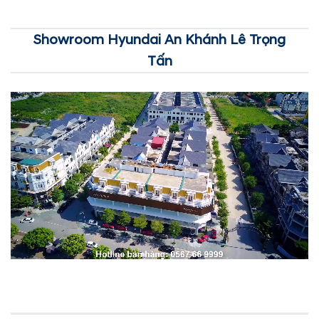
Showroom Hyundai An Khánh Lê Trọng
Tấn