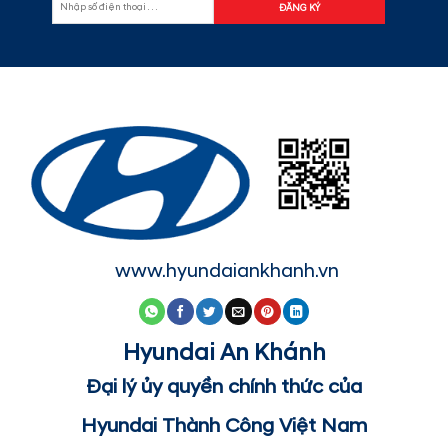
www.hyundaiankhanh.vn
Hyundai An Khánh
Đại lý ủy quyền chính thức của
Hyundai Thành Công Việt Nam