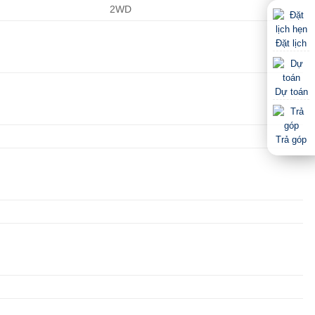
2WD
Đặt lịch
Dự toán
Trả góp